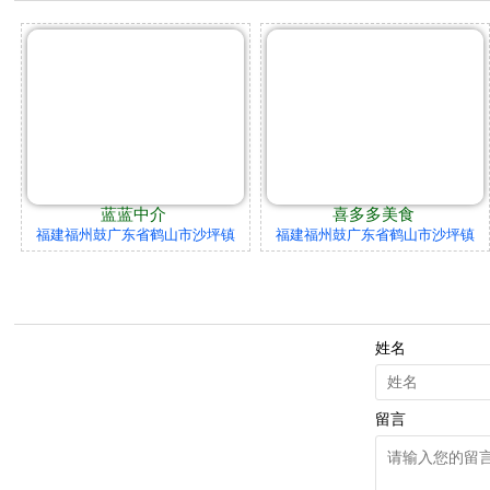
蓝蓝中介
喜多多美食
福建福州鼓广东省鹤山市沙坪镇
福建福州鼓广东省鹤山市沙坪镇
姓名
留言