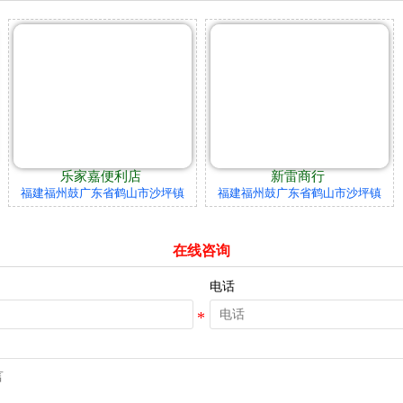
乐家嘉便利店
新雷商行
福建福州鼓广东省鹤山市沙坪镇
福建福州鼓广东省鹤山市沙坪镇
在线咨询
电话