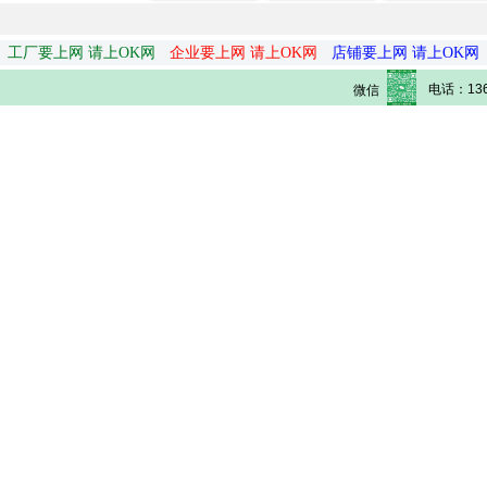
工厂要上网 请上OK网
企业要上网 请上OK网
店铺要上网 请上OK网
电话：136
微信