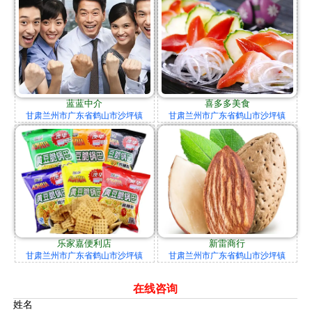
蓝蓝中介
喜多多美食
甘肃兰州市广东省鹤山市沙坪镇
甘肃兰州市广东省鹤山市沙坪镇
乐家嘉便利店
新雷商行
甘肃兰州市广东省鹤山市沙坪镇
甘肃兰州市广东省鹤山市沙坪镇
在线咨询
姓名