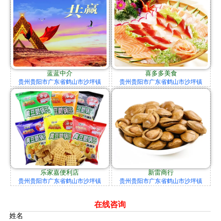
蓝蓝中介
喜多多美食
贵州贵阳市广东省鹤山市沙坪镇
贵州贵阳市广东省鹤山市沙坪镇
乐家嘉便利店
新雷商行
贵州贵阳市广东省鹤山市沙坪镇
贵州贵阳市广东省鹤山市沙坪镇
在线咨询
姓名