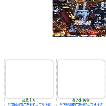
蓝蓝中介
喜多多美食
河南郑州市广东省鹤山市沙坪镇
河南郑州市广东省鹤山市沙坪镇