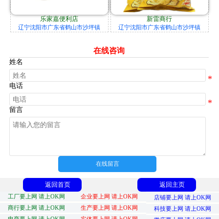
乐家嘉便利店
新雷商行
辽宁沈阳市广东省鹤山市沙坪镇
辽宁沈阳市广东省鹤山市沙坪镇
在线咨询
姓名
电话
留言
在线留言
返回首页
返回主页
工厂要上网 请上OK网
企业要上网 请上OK网
店铺要上网 请上OK网
商行要上网 请上OK网
生产要上网 请上OK网
科技要上网 请上OK网