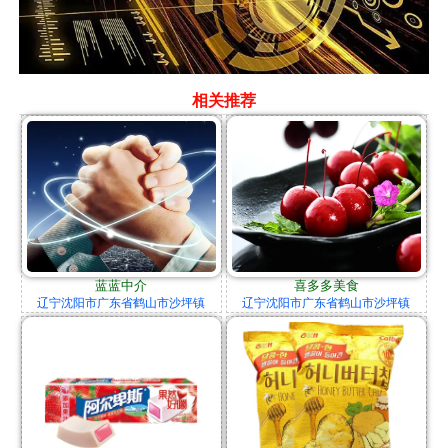
相关推荐
蓝蓝中介
喜多多美食
辽宁沈阳市广东省鹤山市沙坪镇
辽宁沈阳市广东省鹤山市沙坪镇