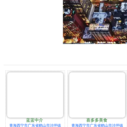
蓝蓝中介
喜多多美食
青海西宁市广东省鹤山市沙坪镇
青海西宁市广东省鹤山市沙坪镇