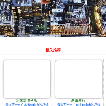
相关推荐
乐家嘉便利店
新雷商行
青海西宁市广东省鹤山市沙坪镇
青海西宁市广东省鹤山市沙坪镇