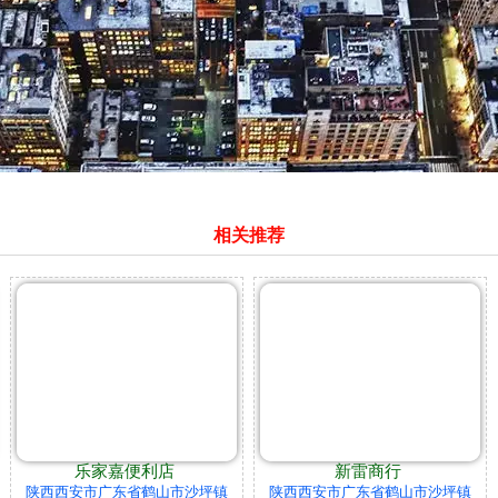
相关推荐
乐家嘉便利店
新雷商行
陕西西安市广东省鹤山市沙坪镇
陕西西安市广东省鹤山市沙坪镇