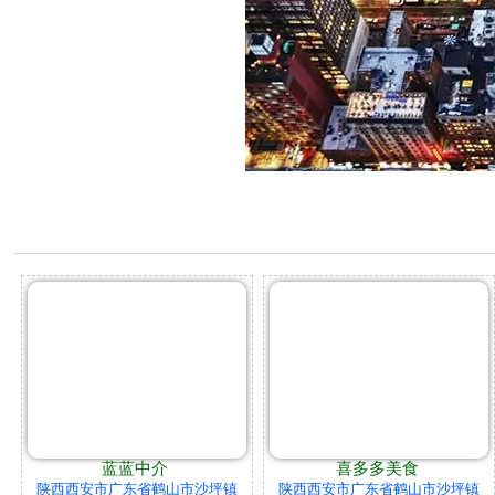
蓝蓝中介
喜多多美食
陕西西安市广东省鹤山市沙坪镇
陕西西安市广东省鹤山市沙坪镇