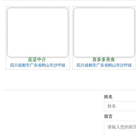
蓝蓝中介
喜多多美食
四川成都市广东省鹤山市沙坪镇
四川成都市广东省鹤山市沙坪镇
姓名
留言