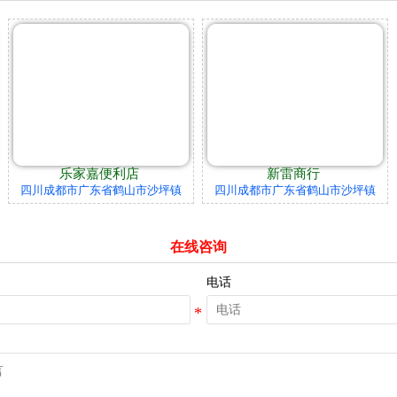
乐家嘉便利店
新雷商行
四川成都市广东省鹤山市沙坪镇
四川成都市广东省鹤山市沙坪镇
在线咨询
电话