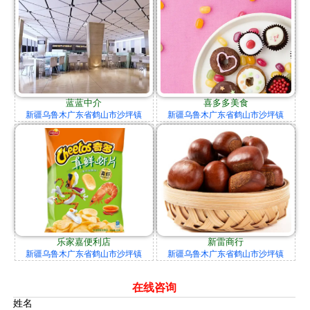
蓝蓝中介
喜多多美食
新疆乌鲁木广东省鹤山市沙坪镇
新疆乌鲁木广东省鹤山市沙坪镇
乐家嘉便利店
新雷商行
新疆乌鲁木广东省鹤山市沙坪镇
新疆乌鲁木广东省鹤山市沙坪镇
在线咨询
姓名