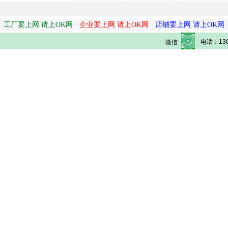
工厂要上网 请上OK网
企业要上网 请上OK网
店铺要上网 请上OK网
电话：136
微信