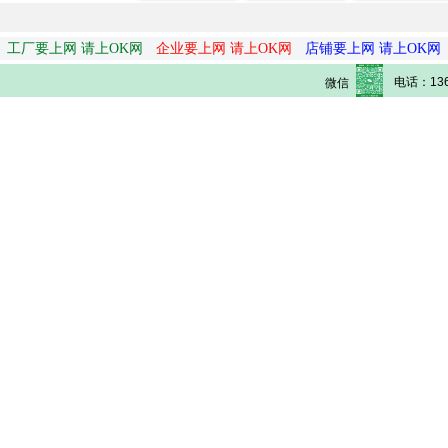
工厂要上网 请上OK网
企业要上网 请上OK网
店铺要上网 请上OK网
电话：136
微信