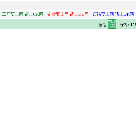
工厂要上网 请上OK网
企业要上网 请上OK网
店铺要上网 请上OK网
电话：136
微信