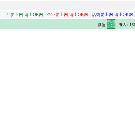
工厂要上网 请上OK网
企业要上网 请上OK网
店铺要上网 请上OK网
电话：136
微信