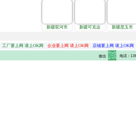
新疆双河市
新疆可克达
新疆昆玉市
工厂要上网 请上OK网
企业要上网 请上OK网
店铺要上网 请上OK网
电话：136
微信