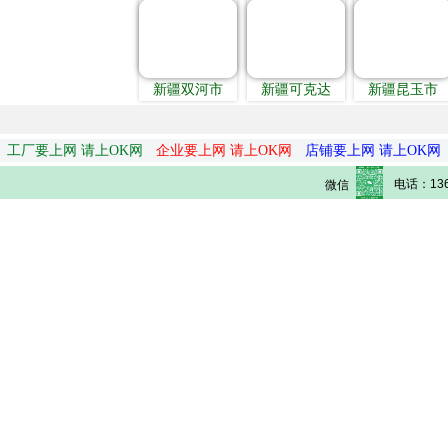
新疆双河市
新疆可克达
新疆昆玉市
工厂要上网 请上OK网
企业要上网 请上OK网
店铺要上网 请上OK网
电话：136
微信